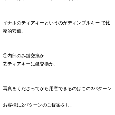
イナホのティアキーというのがディンプルキー で比
較的安価。
①内部のみ鍵交換か
②ティアキーに鍵交換か。
写真をくださってから用意できるのはこの2パターン
お客様に2パターンのご提案をし、