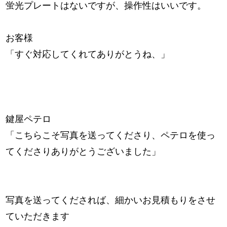
蛍光プレートはないですが、操作性はいいです。
お客様
「すぐ対応してくれてありがとうね、」
鍵屋ペテロ
「こちらこそ写真を送ってくださり、ペテロを使っ
てくださりありがとうございました」
写真を送ってくだされば、細かいお見積もりをさせ
ていただきます