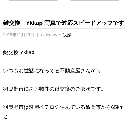
鍵交換 Ykkap 写真で対応スピードアップです
2019年11月23日
category：
実績
鍵交換 Ykkap
いつもお世話になってる不動産屋さんから
羽曳野市にある物件の鍵交換のご依頼です。
羽曳野市は鍵屋ペテロの住んでいる亀岡市から65km
と