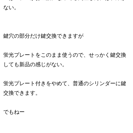
ない。
鍵穴の部分だけ鍵交換できますが
蛍光プレートをこのまま使うので、せっかく鍵交換
しても新品の感じがない。
蛍光プレート付きをやめて、普通のシリンダーに鍵
交換できます。
でもねー