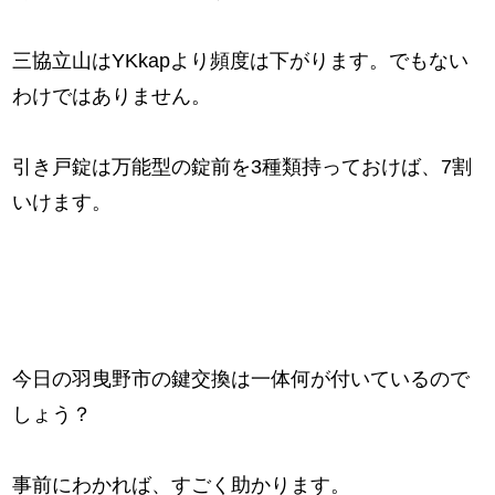
三協立山はYKkapより頻度は下がります。でもない
わけではありません。
引き戸錠は万能型の錠前を3種類持っておけば、7割
いけます。
今日の羽曳野市の鍵交換は一体何が付いているので
しょう？
事前にわかれば、すごく助かります。