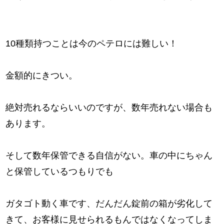
10種類持つことは今のペテロには難しい！
金額的にきつい。
絶対売れるならいいのですが、数年売れない場合も
あります。
そして数年保管できる自信がない。車の中にちゃん
と保管しているつもりでも
ガタゴト動く車です、だんだん錠前の箱が劣化して
きて、お客様に見せられるもんではなくなってしま