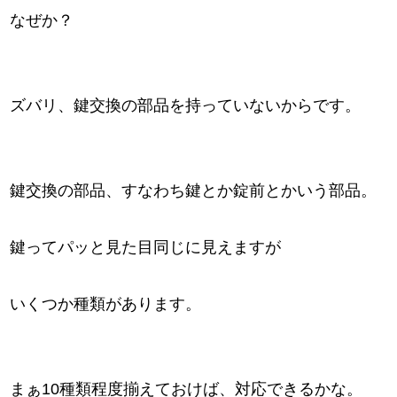
なぜか？
ズバリ、鍵交換の部品を持っていないからです。
鍵交換の部品、すなわち鍵とか錠前とかいう部品。
鍵ってパッと見た目同じに見えますが
いくつか種類があります。
まぁ10種類程度揃えておけば、対応できるかな。