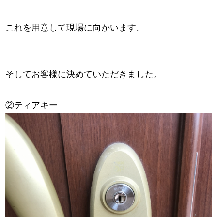
これを用意して現場に向かいます。
そしてお客様に決めていただきました。
②ティアキー