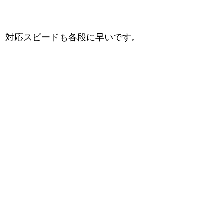
対応スピードも各段に早いです。