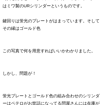
はミワ製のURシリンダーというものです。
鍵回りは蛍光のプレートがはまっています。そして
その縁はゴールド色
この写真で何を用意すればいいかわかりました。
しかし、問題が！
蛍光プレートとゴールド色の組み合わせのシリンダ
ーはペテロがお世話になってる問屋さんには在庫が