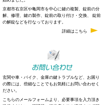
京都市右京区や亀岡市を中心に鍵の複製、錠前の分
解、修理、鍵の製作、錠前の取り付け・交換、 錠前
の解錠などを行なっております。
詳細はこちら
玄関や車・バイク、金庫の鍵トラブルなど、お困り
の際には、些細なことでもお気軽にお問い合わせく
ださい。
こちらのメールフォームより、必要事項を入力頂き