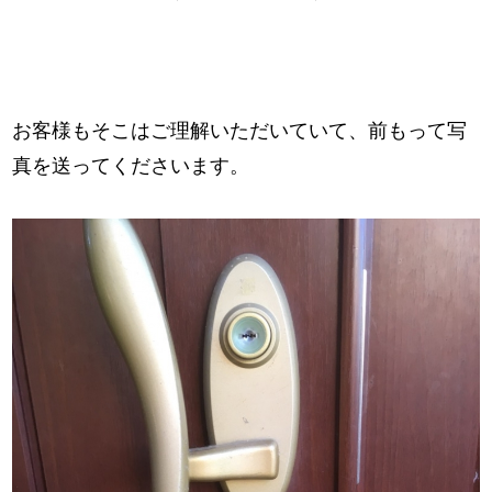
お客様もそこはご理解いただいていて、前もって写
真を送ってくださいます。