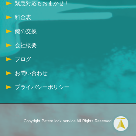
緊急対応もおまかせ！
料金表
鍵の交換
会社概要
ブログ
お問い合わせ
プライバシーポリシー
Copyright Petero lock service All Rights Reserved.