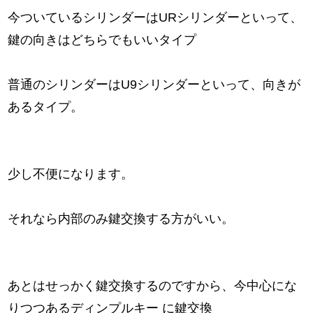
今ついているシリンダーはURシリンダーといって、
鍵の向きはどちらでもいいタイプ
普通のシリンダーはU9シリンダーといって、向きが
あるタイプ。
少し不便になります。
それなら内部のみ鍵交換する方がいい。
あとはせっかく鍵交換するのですから、今中心にな
りつつあるディンプルキー に鍵交換