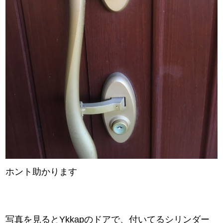
ホント助かります
写真を見るとYkkapのドアで、付いてるシリンダー