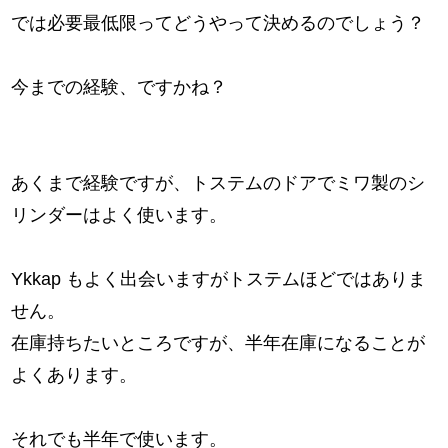
では必要最低限ってどうやって決めるのでしょう？
今までの経験、ですかね？
あくまで経験ですが、トステムのドアでミワ製のシ
リンダーはよく使います。
Ykkap もよく出会いますがトステムほどではありま
せん。
在庫持ちたいところですが、半年在庫になることが
よくあります。
それでも半年で使います。