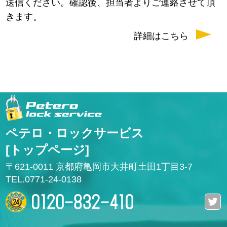
送信ください。確認後、担当者よりご連絡させて頂
きます。
詳細はこちら
ペテロ・ロックサービス
[トップページ]
〒621-0011 京都府亀岡市大井町土田1丁目3-7
TEL.0771-24-0138