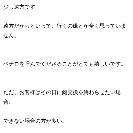
少し遠方です。
遠方だからといって、行くの嫌とか全く思っていま
せん。
ペテロを呼んでくださることがとても嬉しいです。
ただ、お客様はその日に鍵交換を終わらせたい場
合、
できない場合の方が多い。