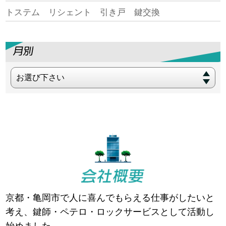
トステム リシェント 引き戸 鍵交換
お選び下さい
京都・亀岡市で人に喜んでもらえる仕事がしたいと
考え、鍵師・ペテロ・ロックサービスとして活動し
始めました。