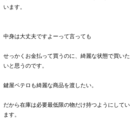
います。
中身は大丈夫ですよーって言っても
せっかくお金払って買うのに、綺麗な状態で買いた
いと思うのです。
鍵屋ペテロも綺麗な商品を渡したい。
だから在庫は必要最低限の物だけ持つようにしてい
ます。