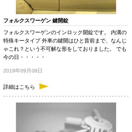
フォルクスワーゲン 鍵開錠
フォルクスワーゲンのインロック開錠です。 内溝の
特殊キータイプ 外車の鍵開はひと昔前まで、なんじ
ゃこれ？という不可解な形をしておりました。 でも
今の日・・・・・
2019年09月08日
詳細はこちら