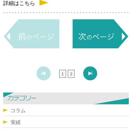
詳細はこちら
1
2
コラム
実績