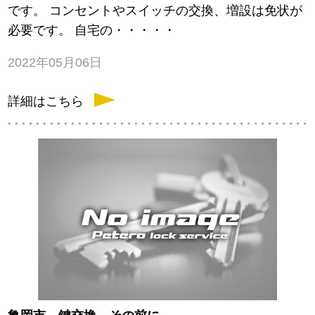
です。 コンセントやスイッチの交換、増設は免状が
必要です。 自宅の・・・・・
2022年05月06日
詳細はこちら