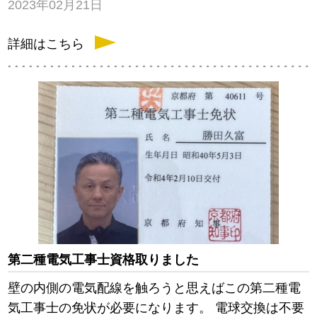
2023年02月21日
詳細はこちら
第二種電気工事士資格取りました
壁の内側の電気配線を触ろうと思えばこの第二種電
気工事士の免状が必要になります。 電球交換は不要