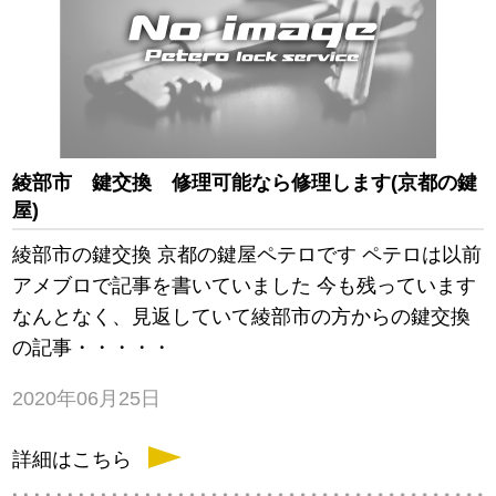
綾部市 鍵交換 修理可能なら修理します(京都の鍵
屋)
綾部市の鍵交換 京都の鍵屋ペテロです ペテロは以前
アメブロで記事を書いていました 今も残っています
なんとなく、見返していて綾部市の方からの鍵交換
の記事・・・・・
2020年06月25日
詳細はこちら