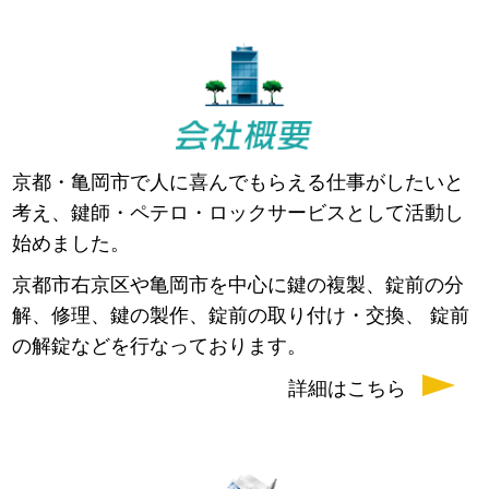
京都・亀岡市で人に喜んでもらえる仕事がしたいと
考え、鍵師・ペテロ・ロックサービスとして活動し
始めました。
京都市右京区や亀岡市を中心に鍵の複製、錠前の分
解、修理、鍵の製作、錠前の取り付け・交換、 錠前
の解錠などを行なっております。
詳細はこちら