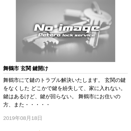
舞鶴市 玄関 鍵開け
舞鶴市にて鍵のトラブル解決いたします。 玄関の鍵
をなくした どこかで鍵を紛失して、家に入れない。
鍵はあるけど、鍵が回らない。 舞鶴市にお住いの
方、また・・・・・
2019年08月18日