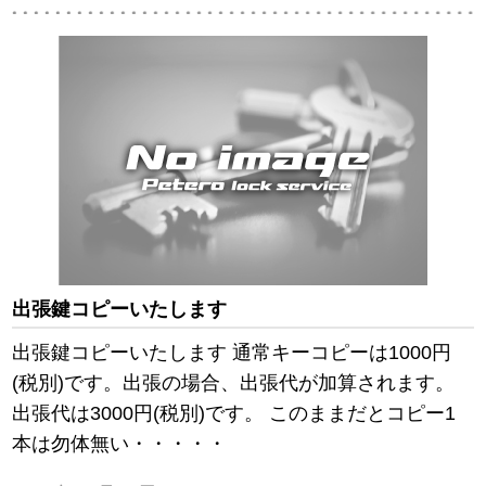
出張鍵コピーいたします
出張鍵コピーいたします 通常キーコピーは1000円
(税別)です。出張の場合、出張代が加算されます。
出張代は3000円(税別)です。 このままだとコピー1
本は勿体無い・・・・・