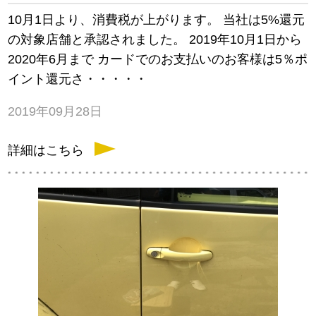
10月1日より、消費税が上がります。 当社は5%還元
の対象店舗と承認されました。 2019年10月1日から
2020年6月まで カードでのお支払いのお客様は5％ポ
イント還元さ・・・・・
2019年09月28日
詳細はこちら