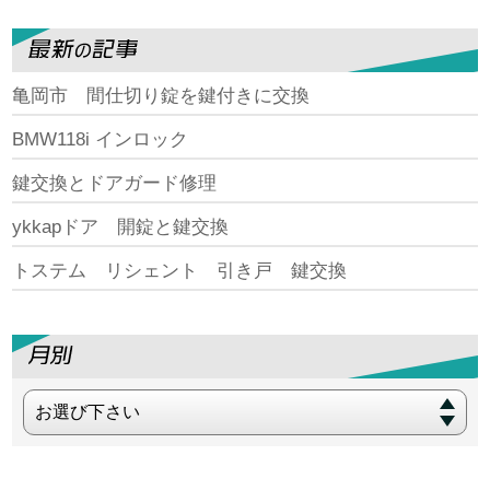
亀岡市 間仕切り錠を鍵付きに交換
BMW118i インロック
鍵交換とドアガード修理
ykkapドア 開錠と鍵交換
トステム リシェント 引き戸 鍵交換
お選び下さい