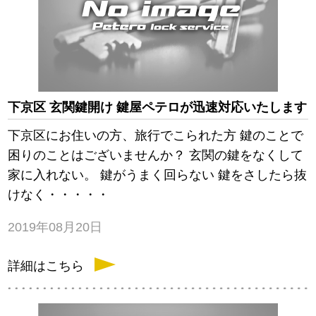
下京区 玄関鍵開け 鍵屋ペテロが迅速対応いたします
下京区にお住いの方、旅行でこられた方 鍵のことで
困りのことはございませんか？ 玄関の鍵をなくして
家に入れない。 鍵がうまく回らない 鍵をさしたら抜
けなく・・・・・
2019年08月20日
詳細はこちら