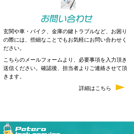
玄関や車・バイク、金庫の鍵トラブルなど、お困り
の際には、些細なことでもお気軽にお問い合わせく
ださい。
こちらのメールフォームより、必要事項を入力頂き
送信ください。確認後、担当者よりご連絡させて頂
きます。
詳細はこちら