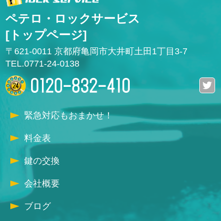
ペテロ・ロックサービス
[トップページ]
〒621-0011 京都府亀岡市大井町土田1丁目3-7
TEL.0771-24-0138
緊急対応もおまかせ！
料金表
鍵の交換
会社概要
ブログ