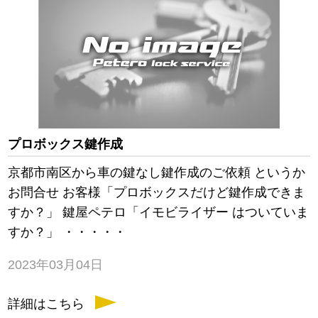
プロボックス鍵作成
京都市南区から車の鍵なし鍵作成のご依頼 というか
お問合せ お客様「プロボックスだけど鍵作成できま
すか？」 鍵屋ペテロ「イモビライザー はついていま
すか？」 ・・・・・
2023年03月04日
詳細はこちら