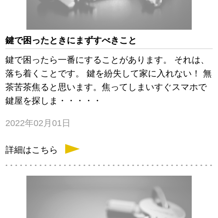
鍵で困ったときにまずすべきこと
鍵で困ったら一番にすることがあります。 それは、
落ち着くことです。 鍵を紛失して家に入れない！ 無
茶苦茶焦ると思います。焦ってしまいすぐスマホで
鍵屋を探しま・・・・・
2022年02月01日
詳細はこちら