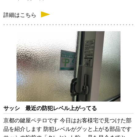
詳細はこちら
サッシ 最近の防犯レベル上がってる
京都の鍵屋ペテロです 今日はお客様宅で見つけた部
品を紹介します 防犯レベルがグッと上がる部品です