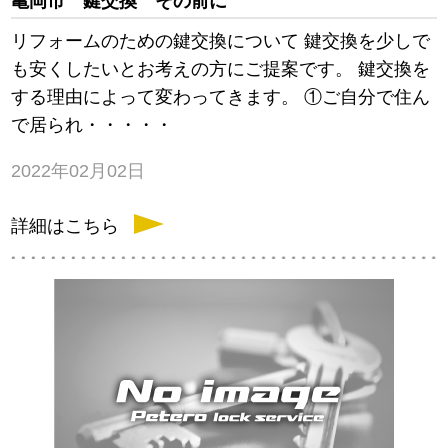
亀岡市 鍵交換 その前に
リフォームのための鍵交換について 鍵交換を少しで
も安くしたいとお考えの方にご提案です。 鍵交換を
する理由によって変わってきます。 ①ご自分で住ん
で居られ・・・・・
2022年02月02日
詳細はこちら