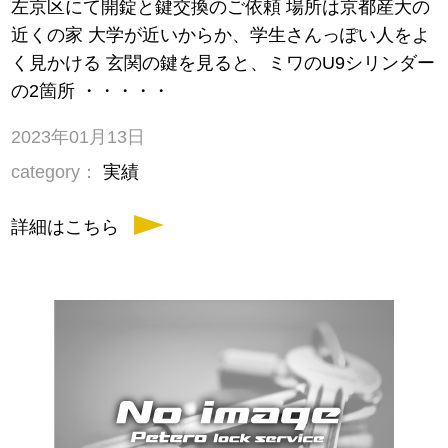
左京区にて開錠と鍵交換のご依頼 場所は京都産大の
近くの家 大学が近いからか、学生さんっぽい人をよ
く見かける 玄関の鍵を見ると、ミワのU9シリンダー
の2箇所 ・・・・・
2023年01月13日
category：
実績
詳細はこちら