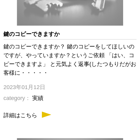
鍵のコピーできますか
鍵のコピーできますか？ 鍵のコピーをしてほしいの
ですが、やっていますか？というご依頼 「はい、コ
ピーできますよ」 と元気よく返事(したつもりだがお
客様に・・・・・
2023年01月12日
category：
実績
詳細はこちら