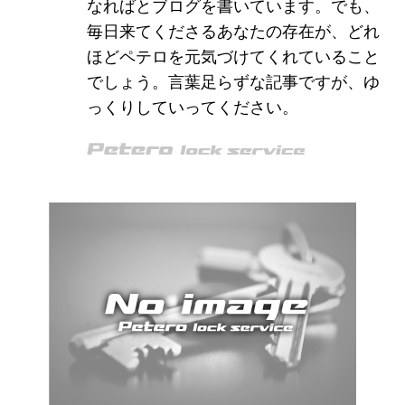
なればとブログを書いています。でも、
毎日来てくださるあなたの存在が、どれ
ほどペテロを元気づけてくれていること
でしょう。言葉足らずな記事ですが、ゆ
っくりしていってください。