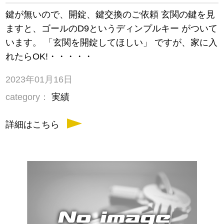
鍵が無いので、開錠、鍵交換のご依頼 玄関の鍵を見
ますと、ゴールのD9というディンプルキー がついて
います。 「玄関を開錠してほしい」 ですが、家に入
れたらOK!・・・・・
2023年01月16日
category：
実績
詳細はこちら