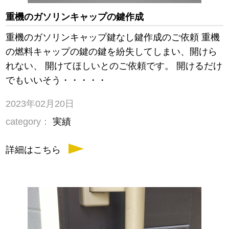
重機のガソリンキャップの鍵作成
重機のガソリンキャップ鍵なし鍵作成のご依頼 重機
の燃料キャップの鍵の鍵を紛失してしまい、開けら
れない、 開けてほしいとのご依頼です。 開けるだけ
でもいいそう・・・・・
2023年02月20日
category：
実績
詳細はこちら