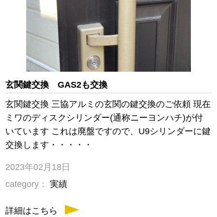
玄関鍵交換 GAS2も交換
玄関鍵交換 三協アルミの玄関の鍵交換のご依頼 現在
ミワのディスクシリンダー(通称ニーヨンハチ)が付
いています これは廃盤ですので、U9シリンダーに鍵
交換します・・・・・
2023年02月18日
category：
実績
詳細はこちら