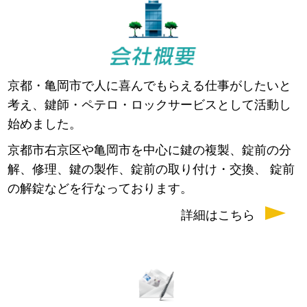
京都・亀岡市で人に喜んでもらえる仕事がしたいと
考え、鍵師・ペテロ・ロックサービスとして活動し
始めました。
京都市右京区や亀岡市を中心に鍵の複製、錠前の分
解、修理、鍵の製作、錠前の取り付け・交換、 錠前
の解錠などを行なっております。
詳細はこちら