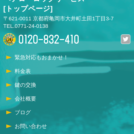
[トップページ]
〒621-0011 京都府亀岡市大井町土田1丁目3-7
TEL.0771-24-0138
緊急対応もおまかせ！
料金表
鍵の交換
会社概要
ブログ
お問い合わせ