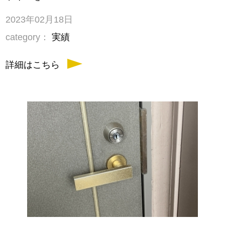
2023年02月18日
category：
実績
詳細はこちら