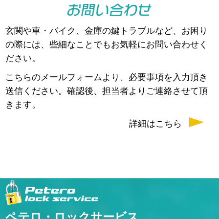
玄関や車・バイク、金庫の鍵トラブルなど、お困り
の際には、些細なことでもお気軽にお問い合わせく
ださい。
こちらのメールフォームより、必要事項を入力頂き
送信ください。確認後、担当者よりご連絡させて頂
きます。
詳細はこちら
ペテロ・ロックサービス