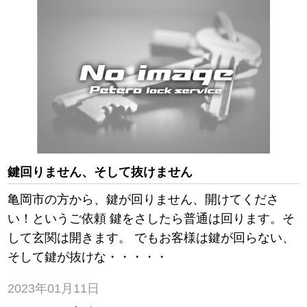
鍵回りません、そして抜けません
亀岡市の方から、鍵が回りません、開けてくださ
い！というご依頼 鍵をさしたら普通は回ります。そ
して玄関は開きます。 でもお客様は鍵が回らない、
そして鍵が抜けな・・・・・
2023年01月11日