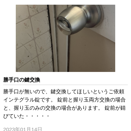
勝手口の鍵交換
勝手口が無いので、鍵交換してほしいというご依頼
インテグラル錠です。 錠前と握り玉両方交換の場合
と、握り玉のみの交換の場合があります。 錠前が錆
びていた・・・・・
2023年01月14日