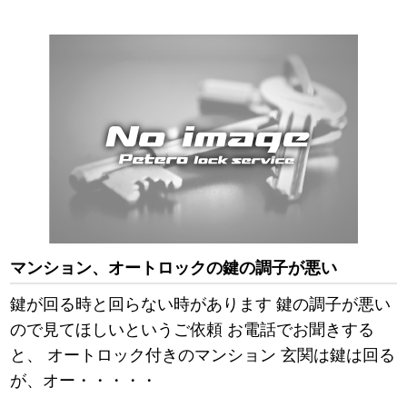
マンション、オートロックの鍵の調子が悪い
鍵が回る時と回らない時があります 鍵の調子が悪い
ので見てほしいというご依頼 お電話でお聞きする
と、 オートロック付きのマンション 玄関は鍵は回る
が、オー・・・・・