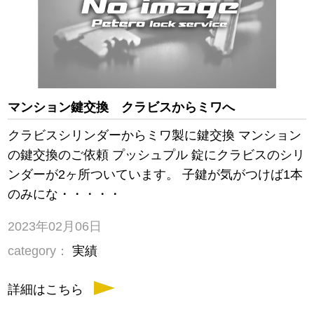
マンション鍵交換 クラビスからミワへ
クラビスシリンダーからミワ製に鍵交換 マンション
の鍵交換のご依頼 プッシュプル 錠にクラビスのシリ
ンダーが2ヶ所ついています。 子鍵が気がつけば1本
のみにな・・・・・
2023年02月06日
category：
実績
詳細はこちら