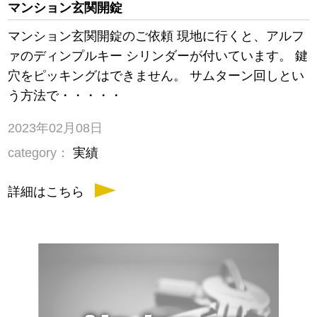
マンション玄関開錠
マンション玄関開錠のご依頼 現地に行くと、アルフ
ァのディンプルキー シリンダーが付いています。 鍵
穴をピッキングはできません。 サムターン回しとい
う方法で・・・・・
2023年02月08日
category：
実績
詳細はこちら