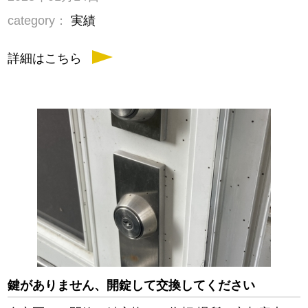
category：
実績
詳細はこちら
鍵がありません、開錠して交換してください