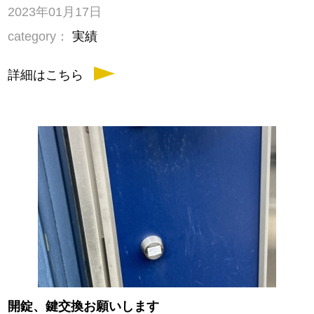
2023年01月17日
category：
実績
詳細はこちら
開錠、鍵交換お願いします