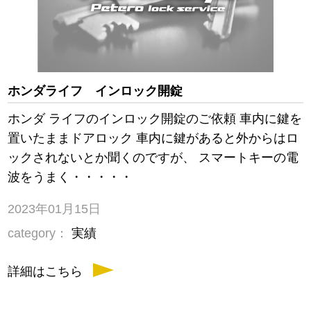
ホンダライフ インロック開錠
ホンダ ライフのインロック開錠のご依頼 車内に鍵を
置いたままドアロック 車内に鍵があると外からはロ
ックされないとか聞くのですが、 スマートキーの電
波をうまく・・・・・
2023年01月15日
category：
実績
詳細はこちら